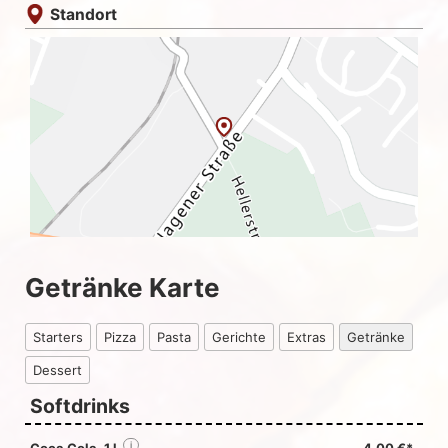
Standort
Getränke Karte
Starters
Pizza
Pasta
Gerichte
Extras
Getränke
Dessert
Softdrinks
i